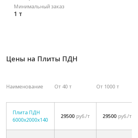
Минимальный заказ
1
т
Цены на Плиты ПДН
Наименование
От 40 т
От 1000 т
Плита ПДН
29500
руб./т
29500
руб./т
6000х2000х140