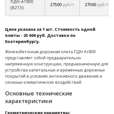
ПДН-АТ800
27500
руб./т
27500
руб./т
(В27,5)
Цена указана за 1 шт. Стоимость одной
плиты - 25 000 руб. Доставка по
Екатеринбургу.
Железобетонная дорожная плита ПДН Ат800
представляет собой предварительно
напряженную конструкцию, предназначенную для
устройства капитальных и временных дорожных
покрытий в условиях интенсивного движения и
сложных климатических воздействий.
Основные технические
характеристики
Геометрические параметры: