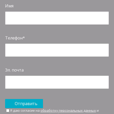
Имя
Телефон
Эл. почта
Отправить
Я даю согласие на
обработку персональных данных
и