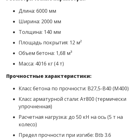
Длина: 6000 мм
Ширина: 2000 мм
Толщина: 140 мм
Площадь покрытия: 12 м²
Объем бетона: 1,68 м³
Масса: 4016 кг (4 т)
Прочностные характеристики:
Класс бетона по прочности: В27,5-В40 (М400)
Класс арматурной стали: Ат800 (термически
упрочненная)
Расчетная нагрузка: до 50 кН на ось (5 т на
колесо)
Предел прочности при изгибе: Btb 3.6