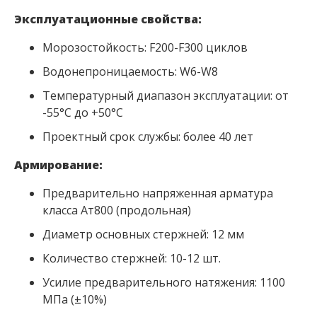
Эксплуатационные свойства:
Морозостойкость: F200-F300 циклов
Водонепроницаемость: W6-W8
Температурный диапазон эксплуатации: от
-55°C до +50°C
Проектный срок службы: более 40 лет
Армирование:
Предварительно напряженная арматура
класса Ат800 (продольная)
Диаметр основных стержней: 12 мм
Количество стержней: 10-12 шт.
Усилие предварительного натяжения: 1100
МПа (±10%)