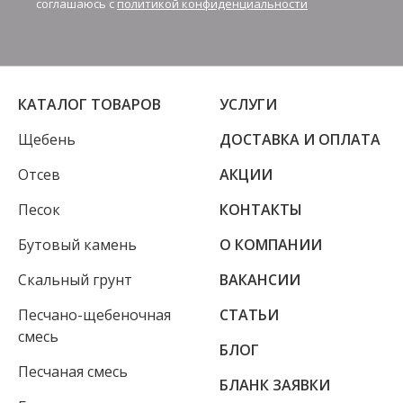
соглашаюсь с
политикой конфиденциальности
КАТАЛОГ ТОВАРОВ
УСЛУГИ
Щебень
ДОСТАВКА И ОПЛАТА
Отсев
АКЦИИ
Песок
КОНТАКТЫ
Бутовый камень
О КОМПАНИИ
Скальный грунт
ВАКАНСИИ
Песчано-щебеночная
СТАТЬИ
смесь
БЛОГ
Песчаная смесь
БЛАНК ЗАЯВКИ