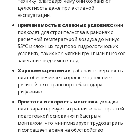
технику, благодаря чему они сохраняют
целостность даже при активной
эксплуатации.
Применимость в сложных условиях
: ​они
подходят для строительства в районах с
расчетной температурой воздуха до минус
55°C и сложных грунтово-гидрологических
условиях, таких как мягкий грунт или высокое
залегание подземных вод.
Хорошее сцепление
: ​рабочая поверхность
плит обеспечивает хорошее сцепление с
резиной автотранспорта благодаря
рифлению.
Простота и скорость монтажа
: ​укладка
плит характеризуется сравнительно простой
подготовкой основания и быстрым
монтажом, что минимизирует трудозатраты
и сокращает время на обустройство