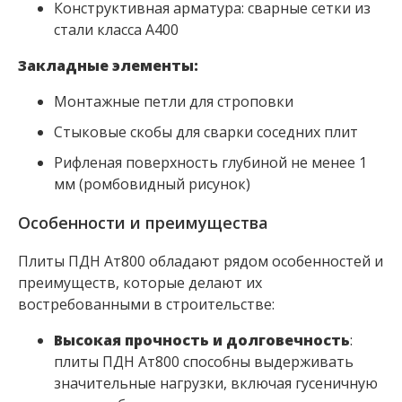
Конструктивная арматура: сварные сетки из
стали класса А400
Закладные элементы:
Монтажные петли для строповки
Стыковые скобы для сварки соседних плит
Рифленая поверхность глубиной не менее 1
мм (ромбовидный рисунок)
Особенности и преимущества
Плиты ПДН Ат800 обладают рядом особенностей и
преимуществ, которые делают их
востребованными в строительстве:
Высокая прочность и долговечность
: ​
плиты ПДН Ат800 способны выдерживать
значительные нагрузки, включая гусеничную