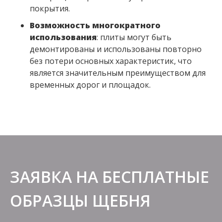
покрытия.
Возможность многократного
использования
: ​плиты могут быть
демонтированы и использованы повторно
без потери основных характеристик, что
является значительным преимуществом для
временных дорог и площадок.
ЗАЯВКА НА БЕСПЛАТНЫЕ
ОБРАЗЦЫ ЩЕБНЯ