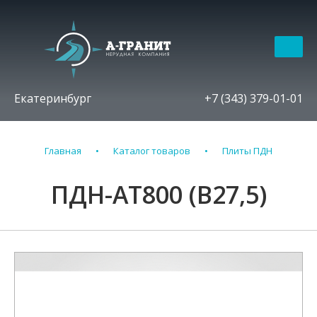
Екатеринбург
+7 (343) 379-01-01
Главная
Каталог товаров
Плиты ПДН
ПДН-АТ800 (В27,5)